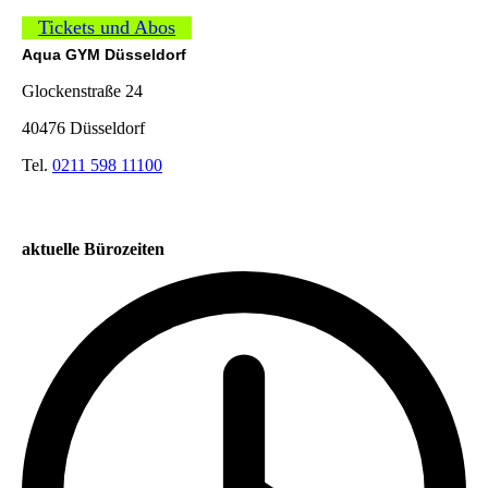
Tickets und Abos
Aqua GYM Düsseldorf
Glockenstraße 24
40476 Düsseldorf
Tel.
0211 598 11100
aktuelle Bürozeiten