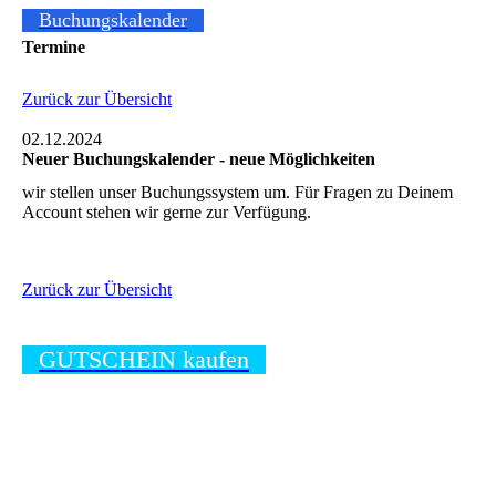
Buchungskalender
Termine
Zurück zur Übersicht
02.12.2024
Neuer Buchungskalender - neue Möglichkeiten
wir stellen unser Buchungssystem um. Für Fragen zu Deinem
Account stehen wir gerne zur Verfügung.
Zurück zur Übersicht
GUTSCHEIN kaufen