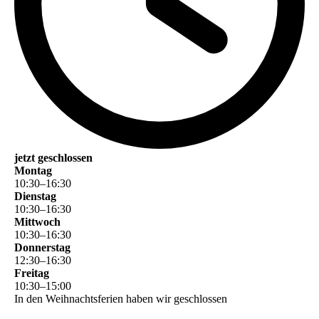
jetzt geschlossen
Montag
10
:
30
–
16
:
30
Dienstag
10
:
30
–
16
:
30
Mittwoch
10
:
30
–
16
:
30
Donnerstag
12
:
30
–
16
:
30
Freitag
10
:
30
–
15
:
00
In den Weihnachtsferien haben wir geschlossen