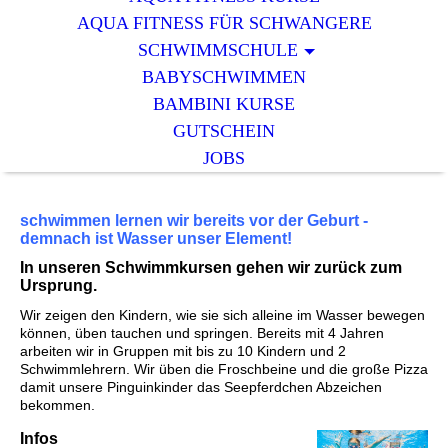
AQUA FITNESS FÜR SCHWANGERE
SCHWIMMSCHULE
BABYSCHWIMMEN
BAMBINI KURSE
GUTSCHEIN
JOBS
schwimmen lernen wir bereits vor der Geburt -
demnach ist Wasser unser Element!
In unseren Schwimmkursen gehen wir zurück zum
Ursprung.
Wir zeigen den Kindern, wie sie sich alleine im Wasser bewegen
können, üben tauchen und springen. Bereits mit 4 Jahren
arbeiten wir in Gruppen mit bis zu 10 Kindern und 2
Schwimmlehrern. Wir üben die Froschbeine und die große Pizza
damit unsere Pinguinkinder das Seepferdchen Abzeichen
bekommen.
Infos