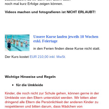
noch mal kurz Erfolge zeigen können.
Videos machen und fotografieren ist NICHT ERLAUBT!
Unsere Kurse laufen jeweils 10 Wochen
exkl. Feiertage
in den Ferien finden diese Kurse nicht statt.
Der Kurs kostet
EUR 2
10
,00 inkl. MwSt.
Wichtige Hinweise und Regeln
für die Umkleide
Kinder, die noch nicht zur Schule gehen, können gerne in der
Umkleide von den Eltern unterstützt werden. Wir bitten aber
dringend alle Eltern die Persönlichkeit der anderen Kinder zu
respektieren und bitten darum, dass Mädchen von