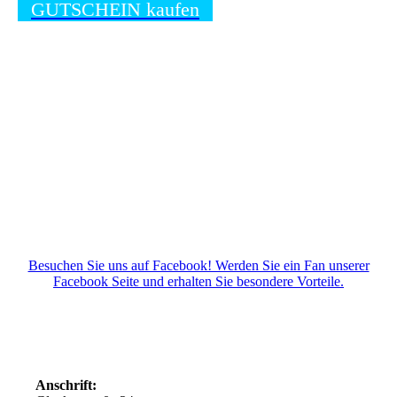
GUTSCHEIN kaufen
Besuchen Sie uns auf Facebook! Werden Sie ein Fan unserer
Facebook Seite und erhalten Sie besondere Vorteile.
Anschrift: