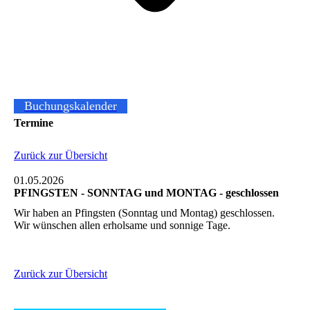
Buchungskalender
Termine
Zurück zur Übersicht
01.05.2026
PFINGSTEN - SONNTAG und MONTAG - geschlossen
Wir haben an Pfingsten (Sonntag und Montag) geschlossen.
Wir wünschen allen erholsame und sonnige Tage.
Zurück zur Übersicht