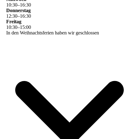
10
:
30
–
16
:
30
Donnerstag
12
:
30
–
16
:
30
Freitag
10
:
30
–
15
:
00
In den Weihnachtsferien haben wir geschlossen