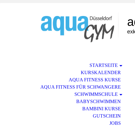
a
exk
STARTSEITE
KURSKALENDER
AQUA FITNESS KURSE
AQUA FITNESS FÜR SCHWANGERE
SCHWIMMSCHULE
BABYSCHWIMMEN
BAMBINI KURSE
GUTSCHEIN
JOBS