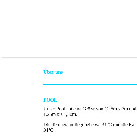
Über uns
POOL
Unser Pool hat eine Größe
von 12,5m x 7m
und
1,25m bis 1,80m.
Die Temperatur liegt bei etwa 31°C und die Rau
34°C.