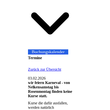
Buchungskalender
Termine
Zurück zur Übersicht
03.02.2026
wir feiern Karneval - von
Nelkensamstag bis
Rosenmontag finden keine
Kurse statt.
Kurse die dafür ausfallen,
werden natürlich