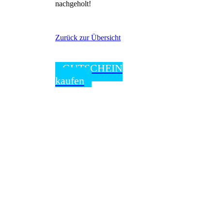
nachgeholt!
Zurück zur Übersicht
GUTSCHEIN
kaufen