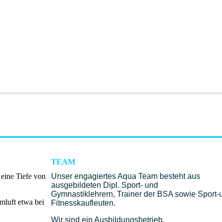
TEAM
 eine Tiefe von
Unser engagiertes Aqua Team besteht aus
ausgebildeten Dipl. Sport- und
Gymnastiklehrern, Trainer der BSA sowie Sport-
mluft etwa bei
Fitnesskaufleuten.
Wir sind ein Ausbildungsbetrieb.