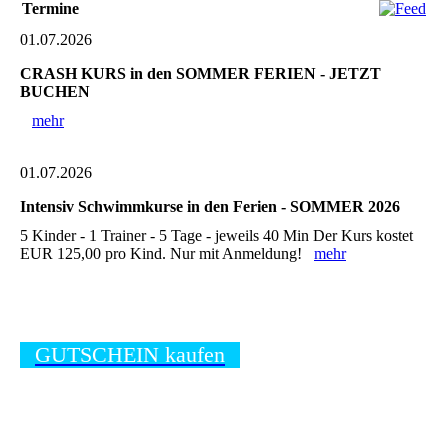
Termine
01.07.2026
CRASH KURS in den SOMMER FERIEN - JETZT
BUCHEN
mehr
01.07.2026
Intensiv Schwimmkurse in den Ferien - SOMMER 2026
5 Kinder - 1 Trainer - 5 Tage - jeweils 40 Min Der Kurs kostet
EUR 125,00 pro Kind. Nur mit Anmeldung!
mehr
GUTSCHEIN kaufen