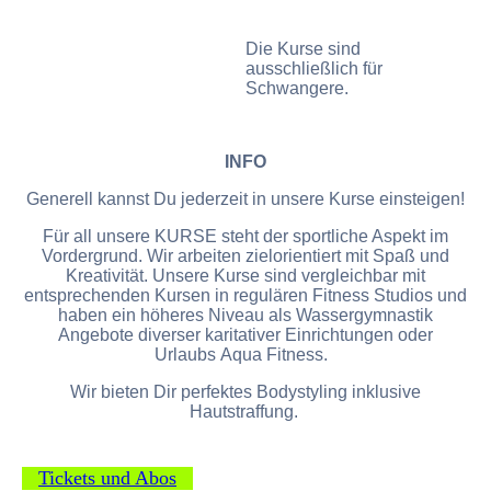
Die Kurse sind
ausschließlich für
Schwangere.
INFO
Generell kannst Du jederzeit in unsere Kurse einsteigen!
Für all unsere KURSE steht der sportliche Aspekt im
Vordergrund. Wir arbeiten zielorientiert mit Spaß und
Kreativität. Unsere Kurse sind vergleichbar mit
entsprechenden Kursen in regulären Fitness Studios und
haben ein höheres Niveau als Wassergymnastik
Angebote diverser karitativer Einrichtungen oder
Urlaubs Aqua Fitness.
Wir bieten Dir perfektes Bodystyling inklusive
Hautstraffung.
Tickets und Abos