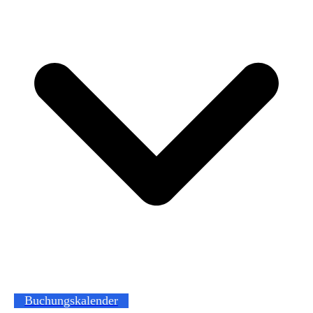
Buchungskalender