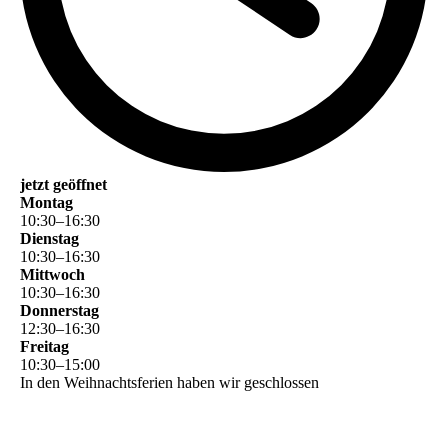
jetzt geöffnet
Montag
10
:
30
–
16
:
30
Dienstag
10
:
30
–
16
:
30
Mittwoch
10
:
30
–
16
:
30
Donnerstag
12
:
30
–
16
:
30
Freitag
10
:
30
–
15
:
00
In den Weihnachtsferien haben wir geschlossen