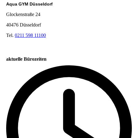
Aqua GYM Düsseldorf
Glockenstraße 24
40476 Düsseldorf
Tel.
0211 598 11100
aktuelle Bürozeiten